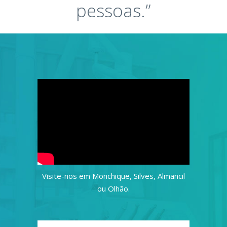
pessoas.”
Visite-nos em Monchique, Silves, Almancil
ou Olhão.