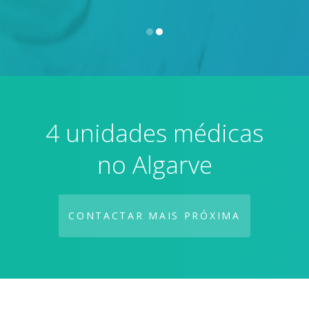
4 unidades médicas
no Algarve
CONTACTAR MAIS PRÓXIMA