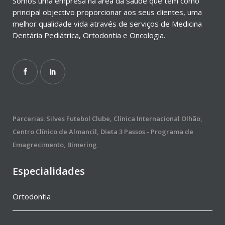
Somos uma empresa na área da saúde que tem como
principal objectivo proporcionar aos seus clientes, uma
melhor qualidade vida através de serviços de Medicina
Dentária Pediátrica, Ortodontia e Oncologia.
Parcerias: Silves Futebol Clube, Clínica Internacional Olhão,
Centro Clínico de Almancil, Dieta 3 Passos - Programa de
Emagrecimento, Bimering
Especialidades
Ortodontia