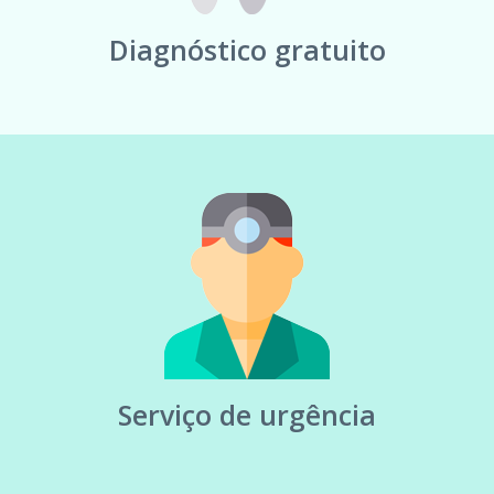
Diagnóstico gratuito
Serviço de urgência