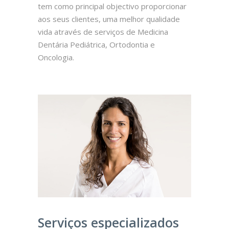
tem como principal objectivo proporcionar
aos seus clientes, uma melhor qualidade
vida através de serviços de Medicina
Dentária Pediátrica, Ortodontia e
Oncologia.
Serviços especializados