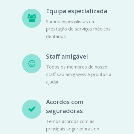
Equipa especializada
Somos especialistas na
prestação de serviços médicos
dentários
Staff amigável
Todos os membros do nosso
staff são amigáveis e prontos a
ajudar
Acordos com
seguradoras
Temos acordos com as
principais seguradoras do