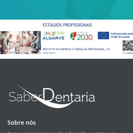
Sobre nós