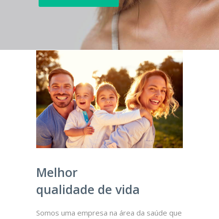
Melhor
qualidade de vida
Somos uma empresa na área da saúde que