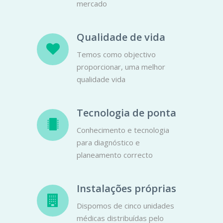
mercado
Qualidade de vida
Temos como objectivo
proporcionar, uma melhor
qualidade vida
Tecnologia de ponta
Conhecimento e tecnologia
para diagnóstico e
planeamento correcto
Instalações próprias
Dispomos de cinco unidades
médicas distribuídas pelo