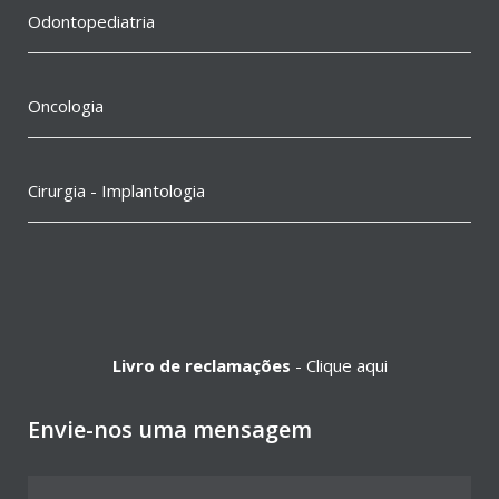
Odontopediatria
Oncologia
Cirurgia - Implantologia
Livro de reclamações
-
Clique aqui
Envie-nos uma mensagem