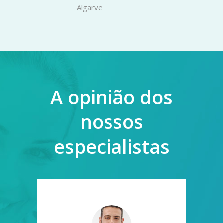
Algarve
A opinião dos
nossos
especialistas