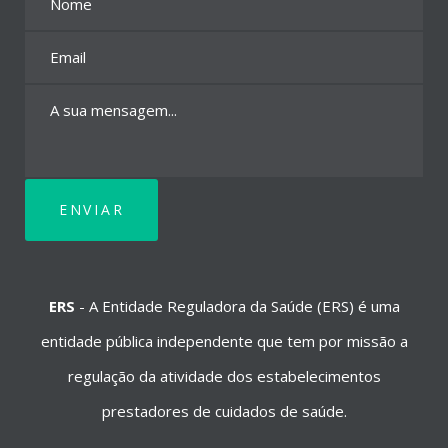
ERS
-
A Entidade Reguladora da Saúde (ERS) é uma
entidade pública independente que tem por missão a
regulação da atividade dos estabelecimentos
prestadores de cuidados de saúde.